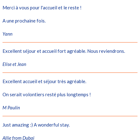
Merci à vous pour l'accueil et le reste !
A une prochaine fois.
Yann
Excellent séjour et accueil fort agréable. Nous reviendrons.
Elise et Jean
Excellent accueil et séjour très agréable.
On serait volontiers resté plus longtemps !
M Paulin
Just amazing :) A wonderful stay.
Allie from Dubai