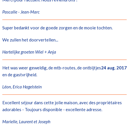
Pascalle - Jean-Marc
Super bedankt voor de goede zorgen en de mooie tochten.
We zullen het doorvertellen...
Hartelijke groeten Wiel + Anja
Het was weer geweldig, de mtb-routes, de ontbijtjes
24 aug. 2017
en de gastvrijheid.
Léon, Erica Hagelstein
Excellent séjour dans cette jolie maison, avec des propriètaires
adorables - Toujours disponible - excellente adresse.
Marielle, Laurent et Joseph