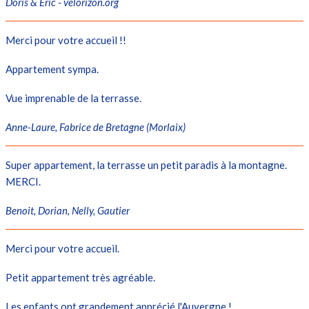
Doris & Eric - velorizon.org
Merci pour votre accueil !!
Appartement sympa.
Vue imprenable de la terrasse.
Anne-Laure, Fabrice de Bretagne (Morlaix)
Super appartement, la terrasse un petit paradis à la montagne.
MERCI.
Benoit, Dorian, Nelly, Gautier
Merci pour votre accueil.
Petit appartement très agréable.
Les enfants ont grandement apprécié l'Auvergne !