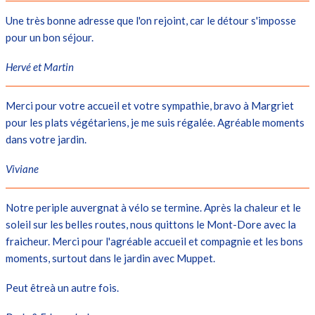
Une très bonne adresse que l'on rejoint, car le détour s'imposse
pour un bon séjour.
Hervé et Martin
Merci pour votre accueil et votre sympathie, bravo à Margriet
pour les plats végétariens, je me suis régalée. Agréable moments
dans votre jardin.
Viviane
Notre periple auvergnat à vélo se termine. Après la chaleur et le
soleil sur les belles routes, nous quittons le Mont-Dore avec la
fraicheur. Merci pour l'agréable accueil et compagnie et les bons
moments, surtout dans le jardin avec Muppet.
Peut êtreà un autre fois.