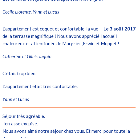
Cecile Llorente, Yann et Lucas
L'appartement est coquet et confortable, la vue
Le 3 août 2017
de la terrasse magnifique ! Nous avons apprécié l'accueil
chaleureux et attentionée de Margriet ,Erwin et Muppet !
Catherine et Gilels Taquin
C'était trop bien.
L'appartement était très confortable.
Yann et Lucas
Séjour très agréable.
Terrasse exquise.
Nous avons aimé notre séjour chez vous. Et merci pour toute la