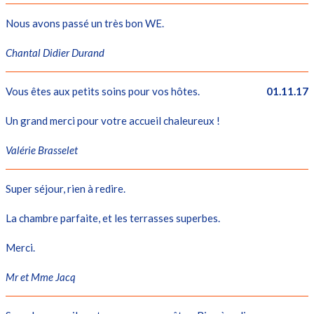
Nous avons passé un très bon WE.
Chantal Didier Durand
Vous êtes aux petits soins pour vos hôtes.
01.11.17
Un grand merci pour votre accueil chaleureux !
Valérie Brasselet
Super séjour, rien à redire.
La chambre parfaite, et les terrasses superbes.
Merci.
Mr et Mme Jacq