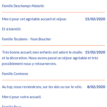
Famille Deschamps Malartic
Merci pour cet agréable accueil et séjour.
15/02/2020
Et à bientôt.
Famille Tocabens - Yoan Boucher
Très bonne accueil, mes enfants ont adoré le studio
15/02/2020
et la décoration. Nous avons passé un séjour agréable et très
possiblement nous y retournerons.
Famille Contreras
Au top, nous reviendrons, sur les skis ou sur le vélo.
8/02/2020
Merci pour votre accueil.
Famille Roux