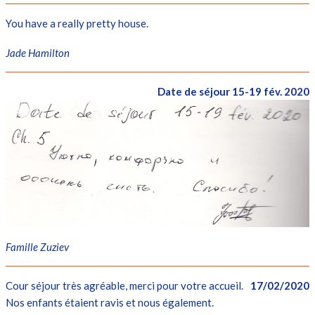
You have a really pretty house.
Jade Hamilton
Date de séjour 15-19 fév. 2020
Famille Zuziev
Cour séjour très agréable, merci pour votre accueil.
17/02/2020
Nos enfants étaient ravis et nous également.