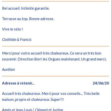
Bel accueil. Intimité garantie.
Terrasse au top. Bonne adresse.
Vive le vélo !
Clothilde & Francis
Merci pour votre accueil très chaleureux. Ce sera un très bon
souvenir. Direction Bort les Orgues maintenant. Un grand merci.
Aurélien
Adresse à retenir...
24/06/20
Accueil très chaleureux. Merci pour vos conseils... Très belle
maison, propre et chaleureux. Super!!!
Agnès et Jean-Louis | Clément et Justine