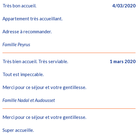
Très bon accueil.
4/03/2020
Appartement très accueillant.
Adresse à recommander.
Famille Peyrus
Très bien accueil. Très serviable.
1 mars 2020
Tout est impeccable.
Merci pour ce séjour et votre gentillesse.
Famille Nadal et Audousset
Merci pour ce séjour et votre gentillesse.
Super accueille.