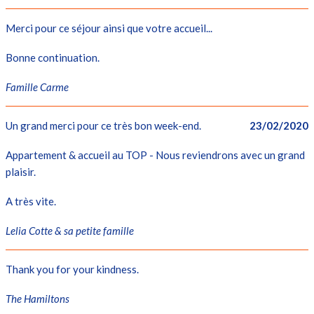
Merci pour ce séjour ainsi que votre accueil...
Bonne continuation.
Famille Carme
Un grand merci pour ce très bon week-end.
23/02/2020
Appartement & accueil au TOP - Nous reviendrons avec un grand
plaisir.
A très vite.
Lelia Cotte & sa petite famille
Thank you for your kindness.
The Hamiltons