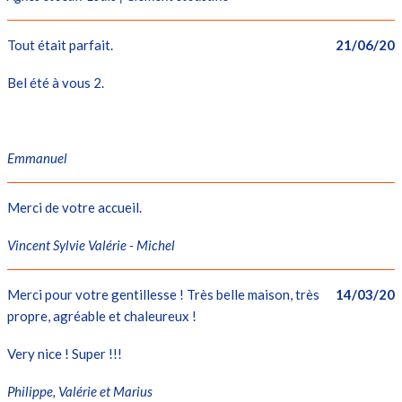
Tout était parfait.
21/06/20
Bel été à vous 2.
Emmanuel
Merci de votre accueil.
Vincent Sylvie Valérie - Michel
Merci pour votre gentillesse ! Très belle maison, très
14/03/20
propre, agréable et chaleureux !
Very nice ! Super !!!
Philippe, Valérie et Marius