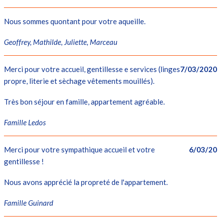
Nous sommes quontant pour votre aqueille.
Geoffrey, Mathilde, Juliette, Marceau
Merci pour votre accueil, gentillesse e services (linges
7/03/2020
propre, literie et sèchage vêtements mouillés).
Très bon séjour en famille, appartement agréable.
Famille Ledos
Merci pour votre sympathique accueil et votre
6/03/20
gentillesse !
Nous avons apprécié la propreté de l'appartement.
Famille Guinard