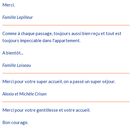
Merci.
Famille Lepilleur
Comme à chaque passage, toujours aussi bien reçu et tout est
toujours impeccable dans l'appartement.
A bientôt...
Famille Loiseau
Merci pour votre super accueil, on a passé un super séjour.
Alexia et Michèle Crisan
Merci pour votre gentillesse et votre accueil.
Bon courage.